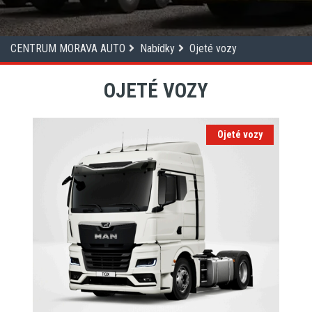
CENTRUM MORAVA AUTO
Nabídky
Ojeté vozy
OJETÉ VOZY
Ojeté vozy